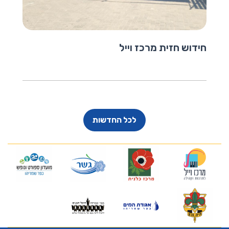
חידוש חזית מרכז וייל
לכל החדשות