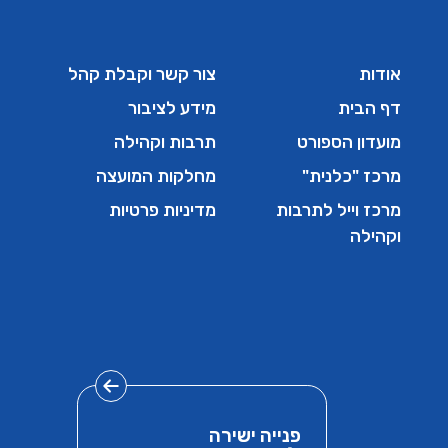
אודות
צור קשר וקבלת קהל
דף הבית
מידע לציבור
מועדון הספורט
תרבות וקהילה
מרכז "כלנית"
מחלקות המועצה
מרכז וייל לתרבות
מדיניות פרטיות
וקהילה
פנייה ישירה