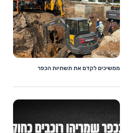
ממשיכים לקדם את תשתיות הכפר