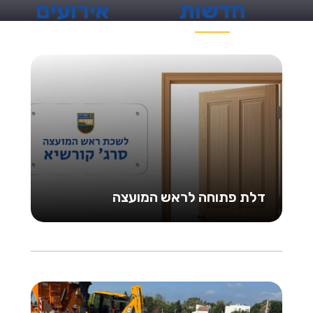
חדשות
אירועים
דלת פתוחה לראש המועצה