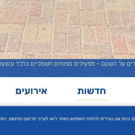
 מפעילים מפוחים חשמליים בלבד ובשעות המותרות
חדשות
אירועים
 שימוש בקבצי Cookies של צדדים שלישיים בהם אנו נעזרים לניתוח השימוש באתר ו/או לצרכי פ