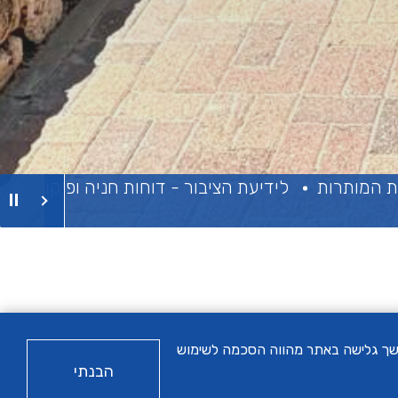
לידיעת הציבור - דוחות חניה ופיקוח בגבייה ועיקולים,
הבא
רסום מותאם. המשך גלישה באתר מהווה הסכמה לשימוש
הבנתי