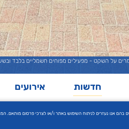
- מפעילים מפוחים חשמליים בלבד ובשעות המותרות
חדשות
אירועים
 שימוש בקבצי Cookies של צדדים שלישיים בהם אנו נעזרים לניתוח השימוש באתר ו/או לצרכי פ