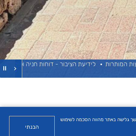
לידיעת הציבור - דוחות חניה ופיקוח בגבייה ועיקולי
הבא
רסום מותאם. המשך גלישה באתר מהווה הסכמה לשימוש
הבנתי