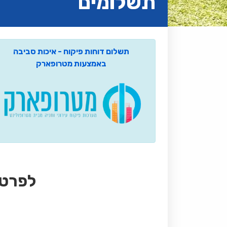
תשלומים
תשלום דוחות פיקוח - איכות סביבה
באמצעות מטרופארק
לפרטי