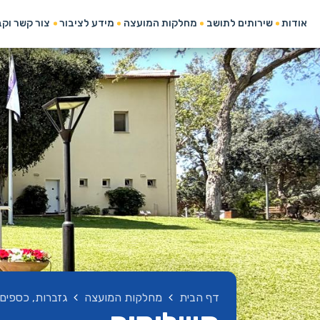
אודות
שירותים לתושב
מחלקות המועצה
מידע לציבור
צור קשר וק
דף הבית
מחלקות המועצה
גזברות, כספים 