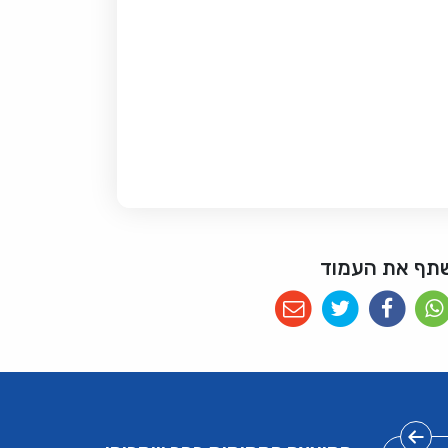
תף את העמוד