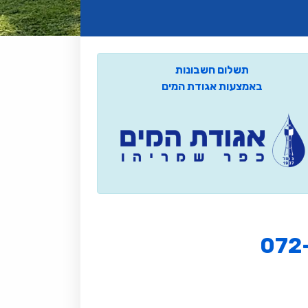
תשלום חשבונות
באמצעות אגודת המים
072