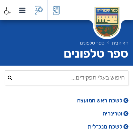
דף הבית
ספר טלפונים
ספר טלפונים
לשכת ראש המועצה
וטרינריה
לשכת מנכ"לית