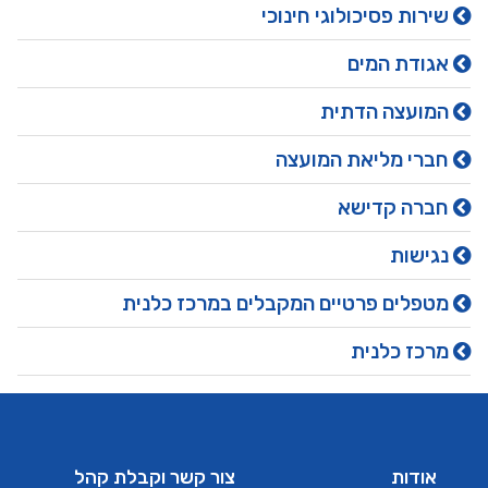
שירות פסיכולוגי חינוכי
אגודת המים
המועצה הדתית
חברי מליאת המועצה
חברה קדישא
נגישות
מטפלים פרטיים המקבלים במרכז כלנית
מרכז כלנית
אודות
צור קשר וקבלת קהל