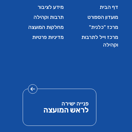
דף הבית
מידע לציבור
מועדון הספורט
תרבות וקהילה
מרכז "כלנית"
מחלקות המועצה
מרכז וייל לתרבות
מדיניות פרטיות
וקהילה
פנייה ישירה
לראש המועצה