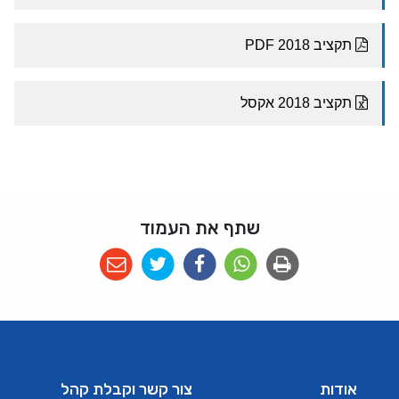
שתף את העמוד
אודות
צור קשר וקבלת קהל