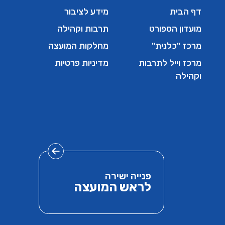
דף הבית
מידע לציבור
מועדון הספורט
תרבות וקהילה
מרכז "כלנית"
מחלקות המועצה
מרכז וייל לתרבות
מדיניות פרטיות
וקהילה
פנייה ישירה
לראש המועצה