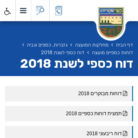
דף הבית
מחלקות המועצה
גזברות, כספים וגביה
דוחות כספיים מועצה
דוח כספי לשנת 2018
דוח כספי לשנת 2018