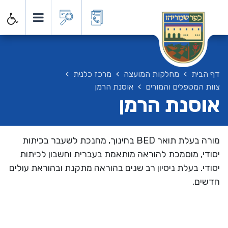
דף הבית
מחלקות המועצה
מרכז כלנית
צוות המטפלים והמורים
אוסנת הרמן
אוסנת הרמן
מורה בעלת תואר
BED
בחינוך, מחנכת לשעבר בכיתות
יסודי, מוסמכת להוראה מותאמת בעברית וחשבון לכיתות
יסודי. בעלת ניסיון רב שנים בהוראה מתקנת ובהוראת עולים
חדשים.