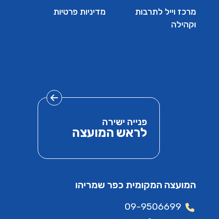
מרכז וייל לתרבות
מדיניות פרטיות
וקהילה
פנייה ישירה
לראש המועצה
המועצה המקומית כפר שמריהו
09-9506699