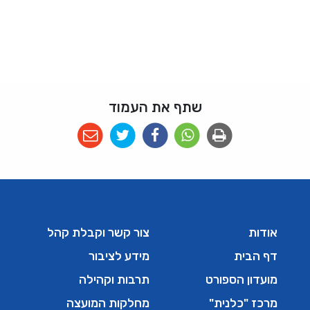
שתף את העמוד
אודות
צור קשר וקבלת קהל
דף הבית
מידע לציבור
מועדון הספורט
תרבות וקהילה
מרכז "כלנית"
מחלקות המועצה