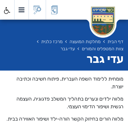
דף הבית
מחלקות המועצה
מרכז כלנית
צוות המטפלים והמורים
עדי גבר
עדי גבר
מומחית ללימוד השפה העברית, פיתוח חשיבה וכתיבה
יוצרת.
מלווה ילדים ונערים בתהליך המשלב פדגוגיה, העצמה
רגשית ושיפור הדימוי העצמי.
מלווה הורים בחיזוק הקשר הורה-ילד ושיפור האווירה בבית.