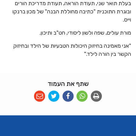
בעלת תואר שני, תעודת הוראה, תעודת מדריכת הורים
ובוגרת התוכנית "כתיבה מחוללת הבנה" של מכון ברנקו
וייס.
מורת עולים, שפה ולשון ליסודי, חט"ב ותיכון.
"אני מאמינה בחיזוק היכולות הטבעיות של הילד ובחיזוק
הקשר בין הורה לילד."
שתף את העמוד