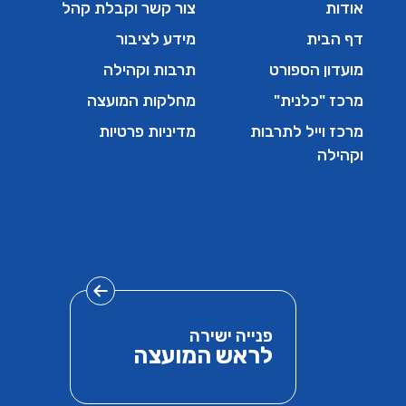
אודות
צור קשר וקבלת קהל
דף הבית
מידע לציבור
מועדון הספורט
תרבות וקהילה
מרכז "כלנית"
מחלקות המועצה
מרכז וייל לתרבות
מדיניות פרטיות
וקהילה
פנייה ישירה
לראש המועצה