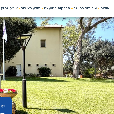
אודות
שירותים לתושב
מחלקות המועצה
מידע לציבור
צור קשר וק
דף 