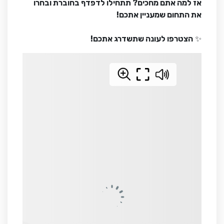
אז למה אתם מחכים? תתחילו לדפדף בחוברת ובחרו
את התחום שמעניין אתכם!
✨
הצטרפו לעונה שתשדרג אתכם!