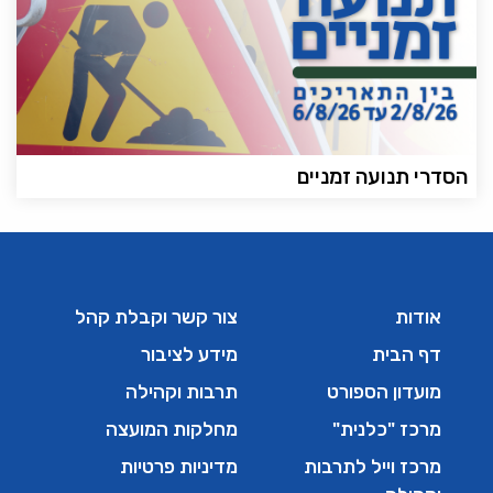
הסדרי תנועה זמניים
אודות
צור קשר וקבלת קהל
דף הבית
מידע לציבור
מועדון הספורט
תרבות וקהילה
מרכז "כלנית"
מחלקות המועצה
מרכז וייל לתרבות
מדיניות פרטיות