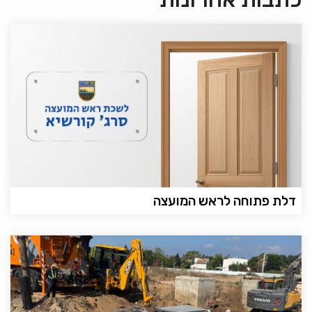
דלת פתוחה לראש המועצה