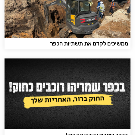
ממשיכים לקדם את תשתיות הכפר