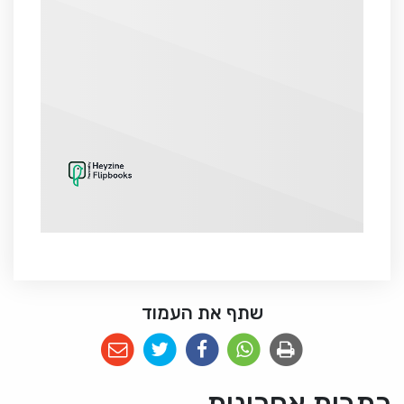
שתף את העמוד
כתבות אחרונות