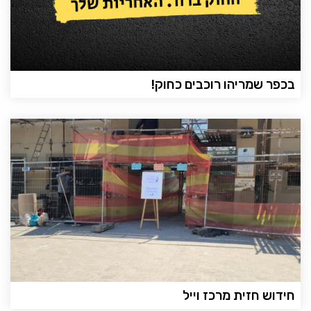
בכפר שמריהו רוכבים כחוק!
חידוש חזית מרכז וייל