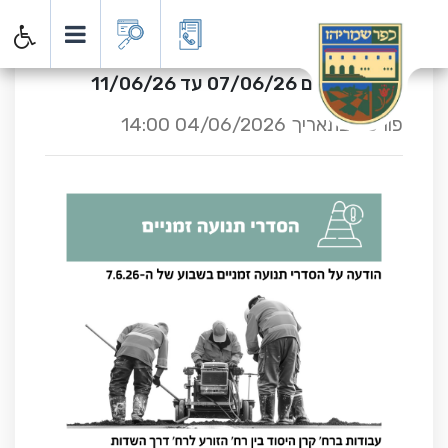
דף הבית
כתבות
הסדרי תנועה זמניים
הסדרי תנועה זמניים
בין התאריכים 07/06/26 עד 11/06/26
פורסם בתאריך 04/06/2026 14:00