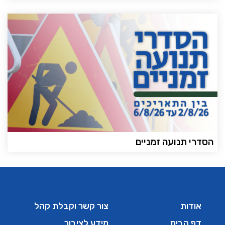
הסדרי תנועה זמניים
אודות
צור קשר וקבלת קהל
דף הבית
מידע לציבור