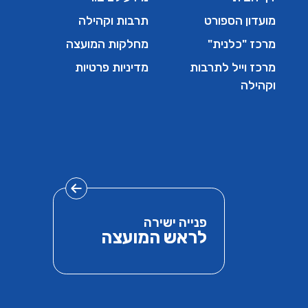
מועדון הספורט
תרבות וקהילה
מרכז "כלנית"
מחלקות המועצה
מרכז וייל לתרבות
מדיניות פרטיות
וקהילה
פנייה ישירה
לראש המועצה