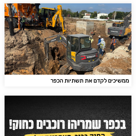
ממשיכים לקדם את תשתיות הכפר