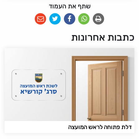
שתף את העמוד
כתבות אחרונות
דלת פתוחה לראש המועצה