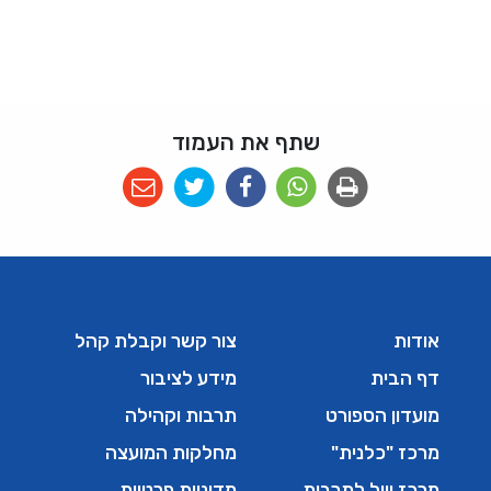
שתף את העמוד
אודות
צור קשר וקבלת קהל
דף הבית
מידע לציבור
מועדון הספורט
תרבות וקהילה
מרכז "כלנית"
מחלקות המועצה
מרכז וייל לתרבות
מדיניות פרטיות