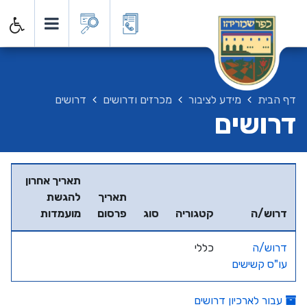
דף הבית
מידע לציבור
מכרזים ודרושים
דרושים
דרושים
תאריך אחרון
תאריך
להגשת
דרוש/ה
קטגוריה
סוג
פרסום
מועמדות
דרוש/ה
כללי
עו"ס קשישים
עבור לארכיון דרושים