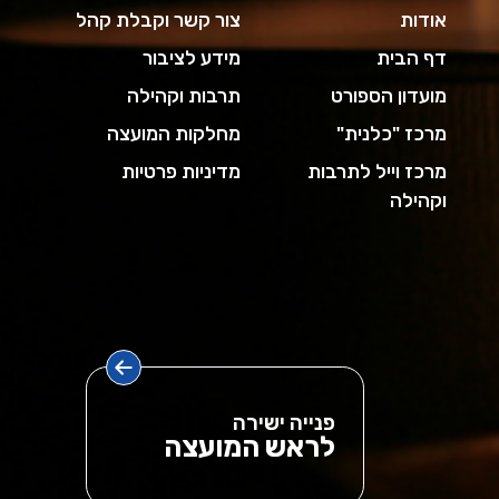
אודות
צור קשר וקבלת קהל
דף הבית
מידע לציבור
מועדון הספורט
תרבות וקהילה
מרכז "כלנית"
מחלקות המועצה
מרכז וייל לתרבות
מדיניות פרטיות
וקהילה
פנייה ישירה
לראש המועצה