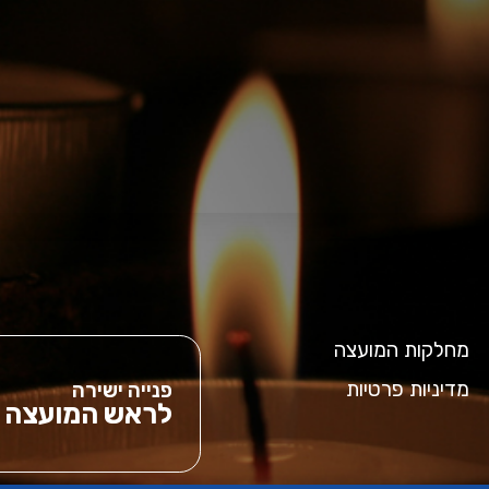
מחלקות המועצה
מדיניות פרטיות
פנייה ישירה
לראש המועצה