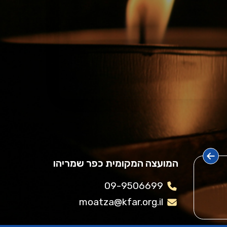
המועצה המקומית כפר שמריהו
09-9506699
moatza@kfar.org.il