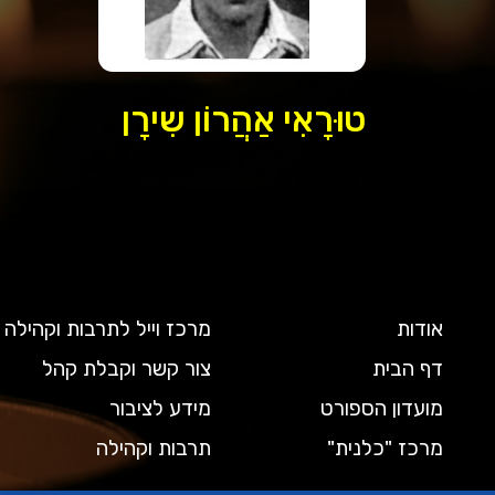
טוּרָאִי אַהֲרוֹן שִירָן
אודות
מרכז וייל לתרבות וקהילה
דף הבית
צור קשר וקבלת קהל
מועדון הספורט
מידע לציבור
מרכז "כלנית"
תרבות וקהילה