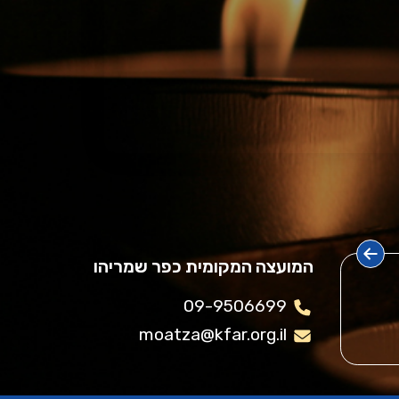
המועצה המקומית כפר שמריהו
09-9506699
moatza@kfar.org.il