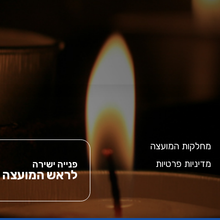
מחלקות המועצה
מדיניות פרטיות
פנייה ישירה
לראש המועצה