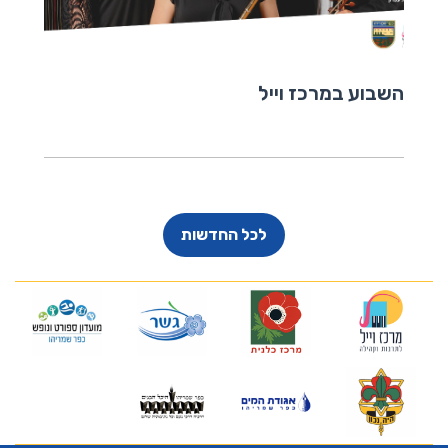
השבוע במרכז וייל
לכל החדשות