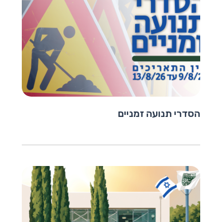
הסדרי תנועה זמניים