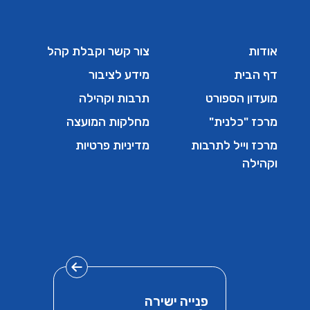
אודות
צור קשר וקבלת קהל
דף הבית
מידע לציבור
מועדון הספורט
תרבות וקהילה
מרכז "כלנית"
מחלקות המועצה
מרכז וייל לתרבות
מדיניות פרטיות
וקהילה
פנייה ישירה